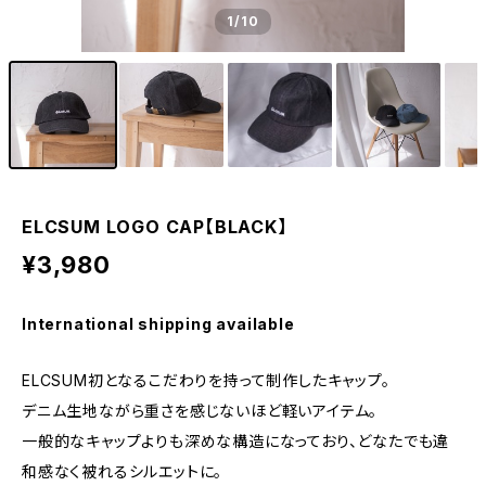
1
/10
ELCSUM LOGO CAP【BLACK】
¥3,980
International shipping available
ELCSUM初となるこだわりを持って制作したキャップ。
デニム生地ながら重さを感じないほど軽いアイテム。
一般的なキャップよりも深めな構造になっており、どなたでも違
和感なく被れるシルエットに。