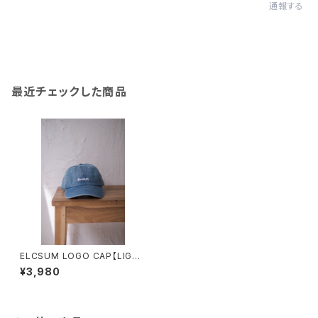
通報する
最近チェックした商品
ELCSUM LOGO CAP【LIGHT
BLUE】
¥3,980