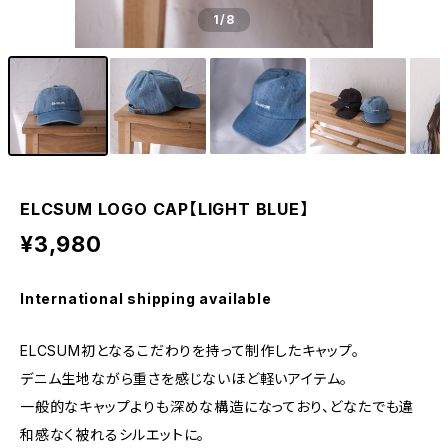
1
/8
ELCSUM LOGO CAP【LIGHT BLUE】
¥3,980
International shipping available
ELCSUM初となるこだわりを持って制作したキャップ。
デニム生地ながら重さを感じないほど軽いアイテム。
一般的なキャップよりも深めな構造になっており、どなたでも違
和感なく被れるシルエットに。